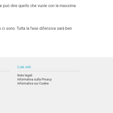
nte può dire quello che vuole con la massima
o ci sono. Tutta la fase difensiva sarà ben
Link utili
Note legali
Informativa sulla Privacy
Informativa sui Cookie