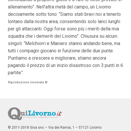
allenamento”. Nell’altra metà del campo, un Livorno
decisamente sotto tono: “Siamo stati bravi noi a tenerlo
lontano dalla nostra area, consentendo solo lanci lunghi
per gli attaccanti. Oggi forse sono più i meriti della mia
squadra che i demeriti del Livorno”. Chiusura su alcuni
singoli: “Melchiorri e Maniero stanno andando bene, ma
tutti i compagni giocano in funzione delle due punte.
Puntiamo a crescere e migliorare, stiamo ancora
pagando il prezzo di un inizio disastroso con 3 punti in 6
partite”.
Riproduzione riservata
©
© 2011-2018 Gisa snc – Via dei Ramai, 1 – 57121 Livorno