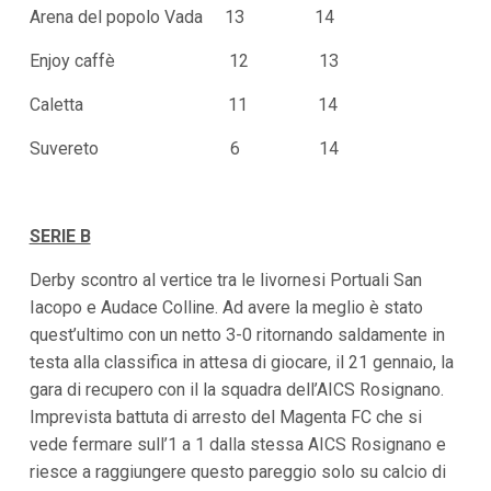
Arena del popolo Vada 13 14
Enjoy caffè 12 13
Caletta 11 14
Suvereto 6 14
SERIE B
Derby scontro al vertice tra le livornesi Portuali San
Iacopo e Audace Colline. Ad avere la meglio è stato
quest’ultimo con un netto 3-0 ritornando saldamente in
testa alla classifica in attesa di giocare, il 21 gennaio, la
gara di recupero con il la squadra dell’AICS Rosignano.
Imprevista battuta di arresto del Magenta FC che si
vede fermare sull’1 a 1 dalla stessa AICS Rosignano e
riesce a raggiungere questo pareggio solo su calcio di