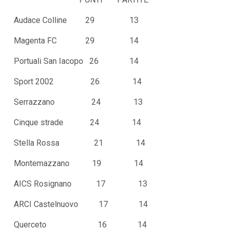
Audace Colline 29 13
Magenta FC 29 14
Portuali San Iacopo 26 14
Sport 2002 26 14
Serrazzano 24 13
Cinque strade 24 14
Stella Rossa 21 14
Montemazzano 19 14
AICS Rosignano 17 13
ARCI Castelnuovo 17 14
Querceto 16 14