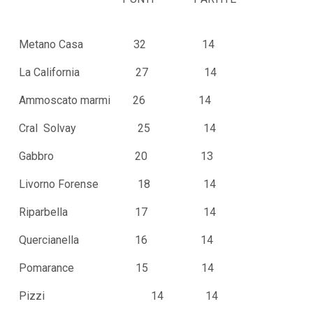
Metano Casa 32 14
La California 27 14
Ammoscato marmi 26 14
Cral Solvay 25 14
Gabbro 20 13
Livorno Forense 18 14
Riparbella 17 14
Quercianella 16 14
Pomarance 15 14
Pizzi 14 14