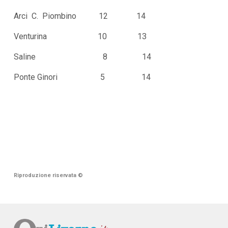
Arci C. Piombino 12 14
Venturina 10 13
Saline 8 14
Ponte Ginori 5 14
Riproduzione riservata
©