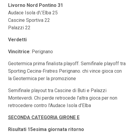
Livorno Nord Pontino 31
Audace Isola d\’Elba 25
Cascine Sportiva 22
Palazzi 22
Verdetti
Vincitrice
: Perignano
Geotermica prima finalista playoff. Semifinale playoff tra
Sporting Cecina-Fratres Perignano. chi vince gioca con
la Geotermica per la promozione
Semifinale playout tra Cascine di Buti e Palazzi
Monteverdi. Chi perde retrocede l’altra gioca per non
retrocedere contro l’Audace Isola d’Elba
SECONDA CATEGORIA GIRONE E
Risultati 15esima giornata ritorno