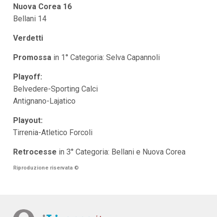
Nuova Corea 16
Bellani 14
Verdetti
Promossa
in 1° Categoria: Selva Capannoli
Playoff:
Belvedere-Sporting Calci
Antignano-Lajatico
Playout:
Tirrenia-Atletico Forcoli
Retrocesse
in 3° Categoria: Bellani e Nuova Corea
Riproduzione riservata
©