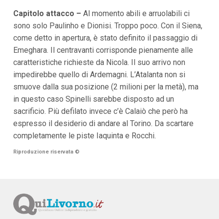
Capitolo attacco –
Al momento abili e arruolabili ci
sono solo Paulinho e Dionisi. Troppo poco. Con il Siena,
come detto in apertura, è stato definito il passaggio di
Emeghara. Il centravanti corrisponde pienamente alle
caratteristiche richieste da Nicola. Il suo arrivo non
impedirebbe quello di Ardemagni. L’Atalanta non si
smuove dalla sua posizione (2 milioni per la metà), ma
in questo caso Spinelli sarebbe disposto ad un
sacrificio. Più defilato invece c’è Calaiò che però ha
espresso il desiderio di andare al Torino. Da scartare
completamente le piste Iaquinta e Rocchi.
Riproduzione riservata
©