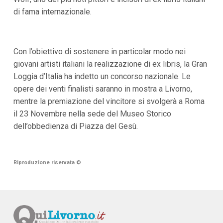
di fama internazionale.
Con l’obiettivo di sostenere in particolar modo nei
giovani artisti italiani la realizzazione di ex libris, la Gran
Loggia d’Italia ha indetto un concorso nazionale. Le
opere dei venti finalisti saranno in mostra a Livorno,
mentre la premiazione del vincitore si svolgerà a Roma
il 23 Novembre nella sede del Museo Storico
dell’obbedienza di Piazza del Gesù.
Riproduzione riservata
©