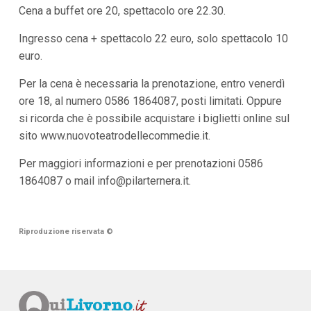
Cena a buffet ore 20, spettacolo ore 22.30.
Ingresso cena + spettacolo 22 euro, solo spettacolo 10
euro.
Per la cena è necessaria la prenotazione, entro venerdì
ore 18, al numero 0586 1864087, posti limitati. Oppure
si ricorda che è possibile acquistare i biglietti online sul
sito www.nuovoteatrodellecommedie.it.
Per maggiori informazioni e per prenotazioni 0586
1864087 o mail
info@pilarternera.it
.
Riproduzione riservata
©