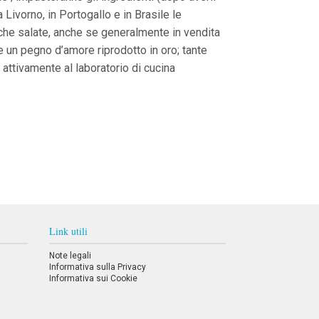
Livorno, in Portogallo e in Brasile le
che salate, anche se generalmente in vendita
e un pegno d’amore riprodotto in oro; tante
 attivamente al laboratorio di cucina
Link utili
Note legali
Informativa sulla Privacy
Informativa sui Cookie