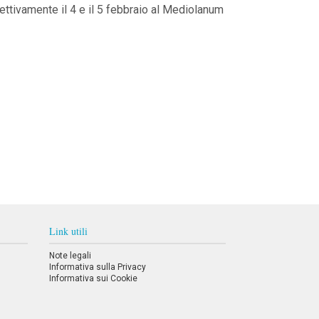
pettivamente il 4 e il 5 febbraio al Mediolanum
Link utili
Note legali
Informativa sulla Privacy
Informativa sui Cookie