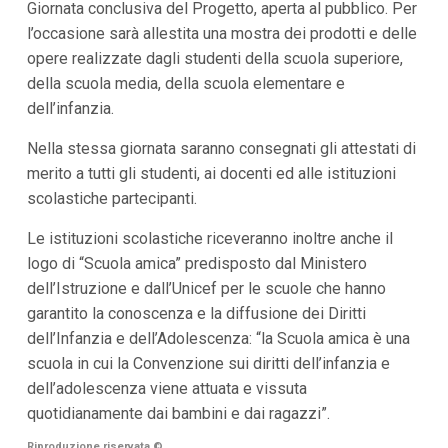
Giornata conclusiva del Progetto, aperta al pubblico. Per
l’occasione sarà allestita una mostra dei prodotti e delle
opere realizzate dagli studenti della scuola superiore,
della scuola media, della scuola elementare e
dell’infanzia.
Nella stessa giornata saranno consegnati gli attestati di
merito a tutti gli studenti, ai docenti ed alle istituzioni
scolastiche partecipanti.
Le istituzioni scolastiche riceveranno inoltre anche il
logo di “Scuola amica” predisposto dal Ministero
dell’Istruzione e dall’Unicef per le scuole che hanno
garantito la conoscenza e la diffusione dei Diritti
dell’Infanzia e dell’Adolescenza: “la Scuola amica è una
scuola in cui la Convenzione sui diritti dell’infanzia e
dell’adolescenza viene attuata e vissuta
quotidianamente dai bambini e dai ragazzi”.
Riproduzione riservata
©