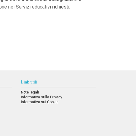
ne nei Servizi educativi richiesti.
Link utili
Note legali
Informativa sulla Privacy
Informativa sui Cookie