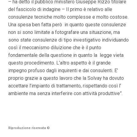
– ha detto il pubblico ministero Giuseppe Rizzo titolare
del fascicolo di indagine – Il primo è relativo alle
consulenze tecniche molto complesse e molto costose.
Una spesa ben fatta però in quanto queste consulenze
non si sono limitate a fotografare una situazione, ma
sono state consulenze di tipo investigativo individuando
così il meccanismo diluizione che è il punto
fondamentale della questione in quanto la legge vieta
questo procedimento. L’altro aspetto è il grande
impegno profuso dagli inquirenti e dai consulenti. E’
proprio grazie a questo lavoro che la Solvay ha dovuto
accettare l’impianto di trattamento, rispettando così l’
ambiente ma senza interferire con attività produttive”.
Riproduzione riservata
©