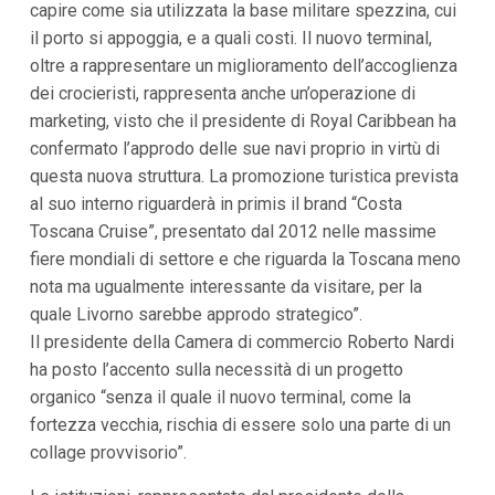
capire come sia utilizzata la base militare spezzina, cui
il porto si appoggia, e a quali costi. Il nuovo terminal,
oltre a rappresentare un miglioramento dell’accoglienza
dei crocieristi, rappresenta anche un’operazione di
marketing, visto che il presidente di Royal Caribbean ha
confermato l’approdo delle sue navi proprio in virtù di
questa nuova struttura. La promozione turistica prevista
al suo interno riguarderà in primis il brand “Costa
Toscana Cruise”, presentato dal 2012 nelle massime
fiere mondiali di settore e che riguarda la Toscana meno
nota ma ugualmente interessante da visitare, per la
quale Livorno sarebbe approdo strategico”.
Il presidente della Camera di commercio Roberto Nardi
ha posto l’accento sulla necessità di un progetto
organico “senza il quale il nuovo terminal, come la
fortezza vecchia, rischia di essere solo una parte di un
collage provvisorio”.