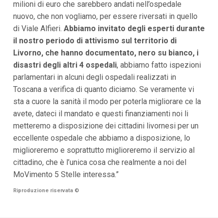
milioni di euro che sarebbero andati nell’ospedale
nuovo, che non vogliamo, per essere riversati in quello
di Viale Alfieri.
Abbiamo invitato degli esperti durante
il nostro periodo di attivismo sul territorio di
Livorno, che hanno documentato, nero su bianco, i
disastri degli altri 4 ospedali
, abbiamo fatto ispezioni
parlamentari in alcuni degli ospedali realizzati in
Toscana a verifica di quanto diciamo. Se veramente vi
sta a cuore la sanità il modo per poterla migliorare ce la
avete, dateci il mandato e questi finanziamenti noi li
metteremo a disposizione dei cittadini livornesi per un
eccellente ospedale che abbiamo a disposizione, lo
miglioreremo e soprattutto miglioreremo il servizio al
cittadino, che è l’unica cosa che realmente a noi del
MoVimento 5 Stelle interessa.”
Riproduzione riservata
©