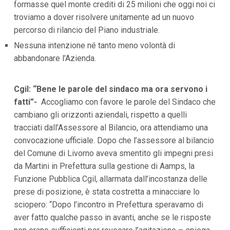
formasse quel monte crediti di 25 milioni che oggi noi ci
troviamo a dover risolvere unitamente ad un nuovo
percorso di rilancio del Piano industriale.
Nessuna intenzione né tanto meno volontà di
abbandonare l’Azienda.
Cgil: “Bene le parole del sindaco ma ora servono i
fatti”-
Accogliamo con favore le parole del Sindaco che
cambiano gli orizzonti aziendali, rispetto a quelli
tracciati dall’Assessore al Bilancio, ora attendiamo una
convocazione ufficiale. Dopo che l’assessore al bilancio
del Comune di Livorno aveva smentito gli impegni presi
da Martini in Prefettura sulla gestione di Aamps, la
Funzione Pubblica Cgil, allarmata dall’incostanza delle
prese di posizione, è stata costretta a minacciare lo
sciopero: “Dopo l’incontro in Prefettura speravamo di
aver fatto qualche passo in avanti, anche se le risposte