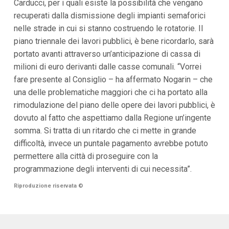
Carducci, per i quali esiste la possibilità che vengano
recuperati dalla dismissione degli impianti semaforici
nelle strade in cui si stanno costruendo le rotatorie. Il
piano triennale dei lavori pubblici, è bene ricordarlo, sarà
portato avanti attraverso un’anticipazione di cassa di
milioni di euro derivanti dalle casse comunali. “Vorrei
fare presente al Consiglio – ha affermato Nogarin – che
una delle problematiche maggiori che ci ha portato alla
rimodulazione del piano delle opere dei lavori pubblici, è
dovuto al fatto che aspettiamo dalla Regione un’ingente
somma. Si tratta di un ritardo che ci mette in grande
difficoltà, invece un puntale pagamento avrebbe potuto
permettere alla città di proseguire con la
programmazione degli interventi di cui necessita”.
Riproduzione riservata
©