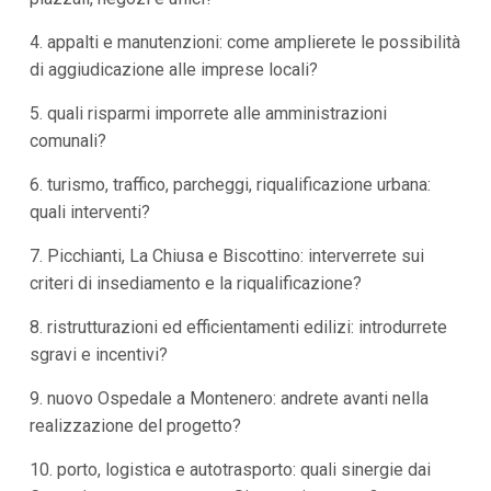
4. appalti e manutenzioni: come amplierete le possibilità
di aggiudicazione alle imprese locali?
5. quali risparmi imporrete alle amministrazioni
comunali?
6. turismo, traffico, parcheggi, riqualificazione urbana:
quali interventi?
7. Picchianti, La Chiusa e Biscottino: interverrete sui
criteri di insediamento e la riqualificazione?
8. ristrutturazioni ed efficientamenti edilizi: introdurrete
sgravi e incentivi?
9. nuovo Ospedale a Montenero: andrete avanti nella
realizzazione del progetto?
10. porto, logistica e autotrasporto: quali sinergie dai