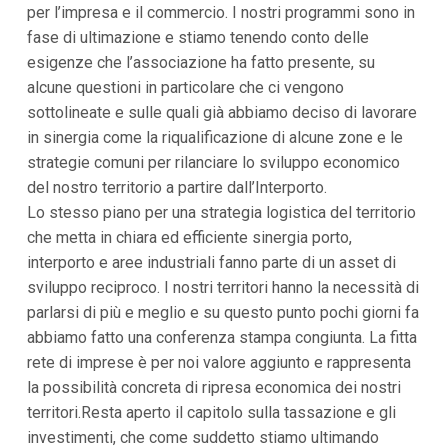
per l’impresa e il commercio. I nostri programmi sono in
fase di ultimazione e stiamo tenendo conto delle
esigenze che l’associazione ha fatto presente, su
alcune questioni in particolare che ci vengono
sottolineate e sulle quali già abbiamo deciso di lavorare
in sinergia come la riqualificazione di alcune zone e le
strategie comuni per rilanciare lo sviluppo economico
del nostro territorio a partire dall’Interporto.
Lo stesso piano per una strategia logistica del territorio
che metta in chiara ed efficiente sinergia porto,
interporto e aree industriali fanno parte di un asset di
sviluppo reciproco. I nostri territori hanno la necessità di
parlarsi di più e meglio e su questo punto pochi giorni fa
abbiamo fatto una conferenza stampa congiunta. La fitta
rete di imprese è per noi valore aggiunto e rappresenta
la possibilità concreta di ripresa economica dei nostri
territori.Resta aperto il capitolo sulla tassazione e gli
investimenti, che come suddetto stiamo ultimando