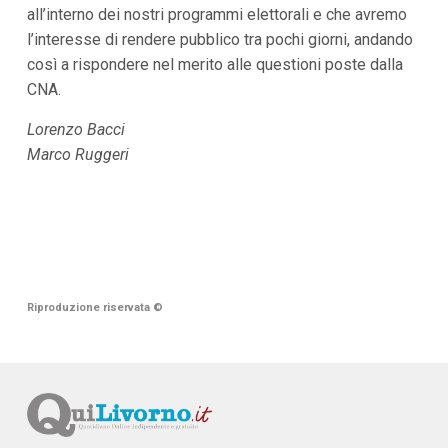
all’interno dei nostri programmi elettorali e che avremo
l’interesse di rendere pubblico tra pochi giorni, andando
così a rispondere nel merito alle questioni poste dalla
CNA.
Lorenzo Bacci
Marco Ruggeri
Riproduzione riservata
©