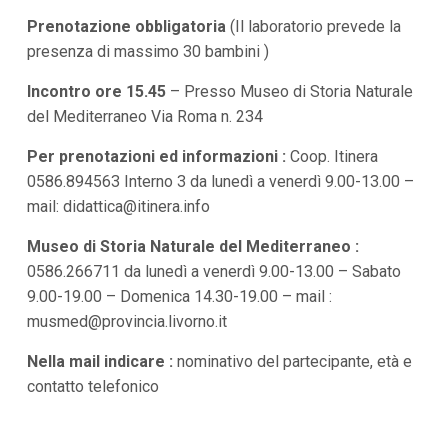
Prenotazione obbligatoria
(Il laboratorio prevede la
presenza di massimo 30 bambini )
Incontro ore 15.45
– Presso Museo di Storia Naturale
del Mediterraneo Via Roma n. 234
Per prenotazioni ed informazioni :
Coop. Itinera
0586.894563 Interno 3 da lunedì a venerdì 9.00-13.00 –
mail:
didattica@itinera.info
Museo di Storia Naturale del Mediterraneo :
0586.266711 da lunedì a venerdì 9.00-13.00 – Sabato
9.00-19.00 – Domenica 14.30-19.00 – mail :
musmed@provincia.livorno.it
Nella mail indicare :
nominativo del partecipante, età e
contatto telefonico