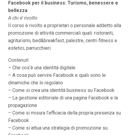
Facebook per il business: Turismo, benessere e
bellezza
A chi e’ rivolto
Il corso è rivolto a proprietari o personale addetto alla
promozione di attività commerciali quali: ristoranti,
agriturismi, bed&breakfast, palestre, centri fitness e
estetici, parrucchieri.
Contenuti
– Che cos’è una identità digitale
– A cosa può servire Facebook e quali sono le
dinamiche che lo regolano
– Come si crea una identità business su Facebook
– La gestione editoriale di una pagina Facebook e la
propagazione
– Come si misura l’efficacia della propria presenza su
Facebook
– Come si attua una strategia di promozione su