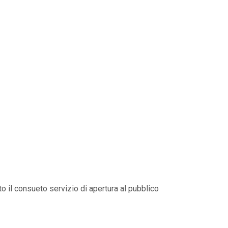
o il consueto servizio di apertura al pubblico