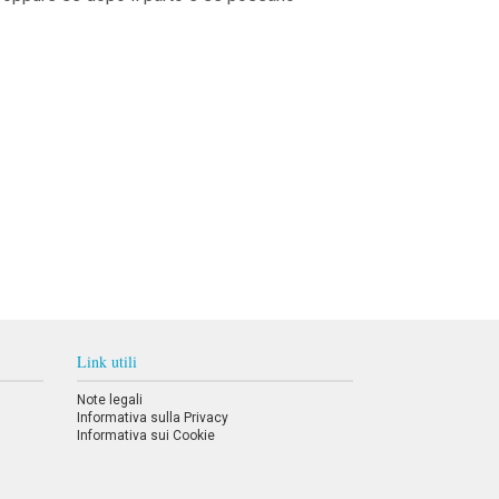
Link utili
Note legali
Informativa sulla Privacy
Informativa sui Cookie