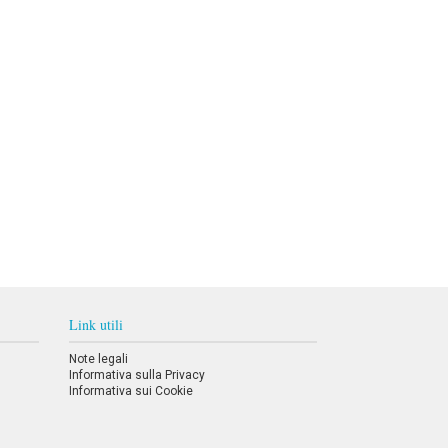
Link utili
Note legali
Informativa sulla Privacy
Informativa sui Cookie