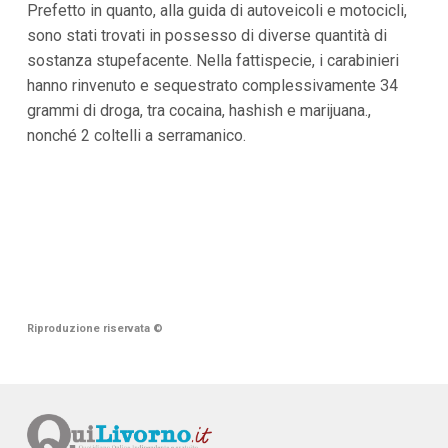
Prefetto in quanto, alla guida di autoveicoli e motocicli,
sono stati trovati in possesso di diverse quantità di
sostanza stupefacente. Nella fattispecie, i carabinieri
hanno rinvenuto e sequestrato complessivamente 34
grammi di droga, tra cocaina, hashish e marijuana.,
nonché 2 coltelli a serramanico.
Riproduzione riservata
©