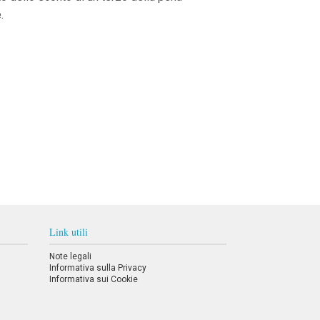
.
Link utili
Note legali
Informativa sulla Privacy
Informativa sui Cookie