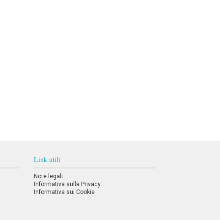
Link utili
Note legali
Informativa sulla Privacy
Informativa sui Cookie