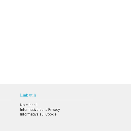
Link utili
Note legali
Informativa sulla Privacy
Informativa sui Cookie