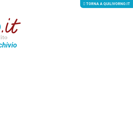
TORNA A QUILIVORNO.IT
chivio