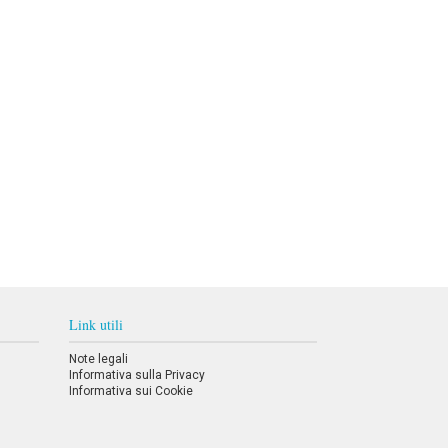
Link utili
Note legali
Informativa sulla Privacy
Informativa sui Cookie