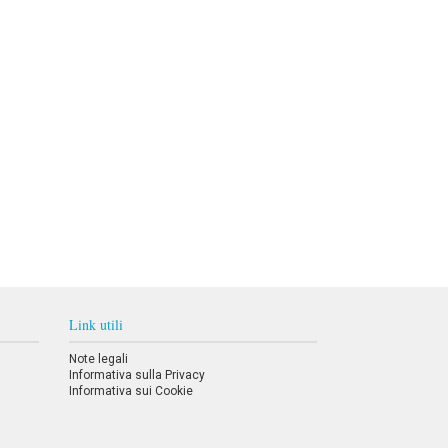
Link utili
Note legali
Informativa sulla Privacy
Informativa sui Cookie