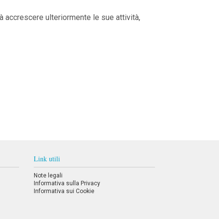
à accrescere ulteriormente le sue attività,
Link utili
Note legali
Informativa sulla Privacy
Informativa sui Cookie