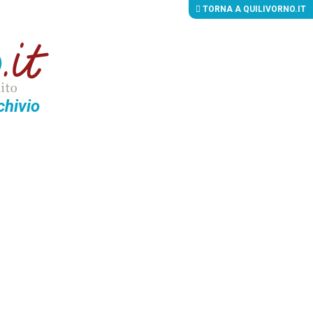
TORNA A QUILIVORNO.IT
chivio