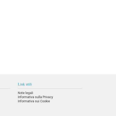
Link utili
Note legali
Informativa sulla Privacy
Informativa sui Cookie