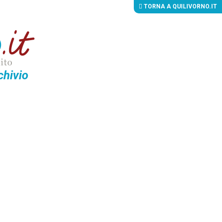
TORNA A QUILIVORNO.IT
chivio