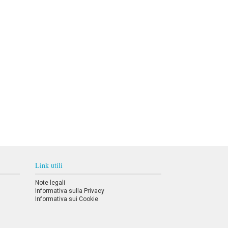
Link utili
Note legali
Informativa sulla Privacy
Informativa sui Cookie