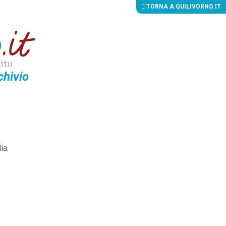
TORNA A QUILIVORNO.IT
chivio
ia.