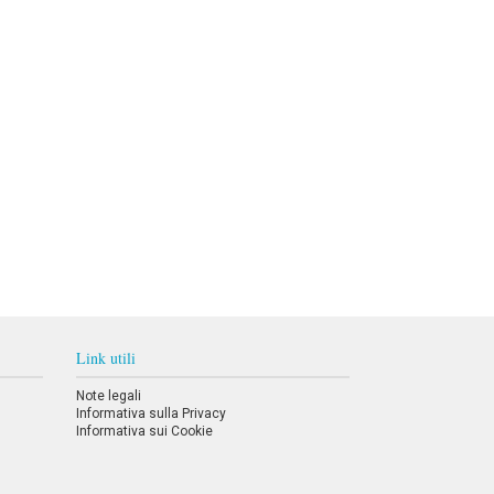
Link utili
Note legali
Informativa sulla Privacy
Informativa sui Cookie