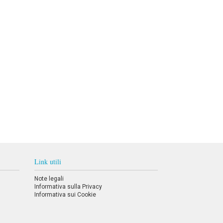
Link utili
Note legali
Informativa sulla Privacy
Informativa sui Cookie