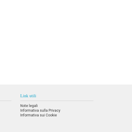
Link utili
Note legali
Informativa sulla Privacy
Informativa sui Cookie